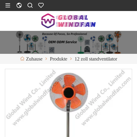
Produkte
12 zoll standventilator
Zuhause