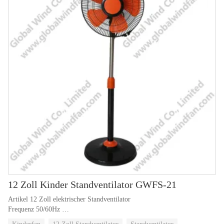
12 Zoll Kinder Standventilator GWFS-21
Artikel 12 Zoll elektrischer Standventilator
Frequenz 50/60Hz
Paket 4pcs/braune Schachtel