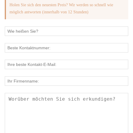
Holen Sie sich den neuesten Preis? Wir werden so schnell wie
möglich antworten (innerhalb von 12 Stunden)