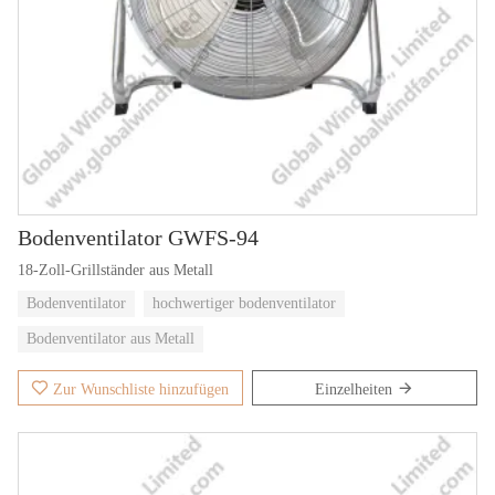
Bodenventilator GWFS-94
18-Zoll-Grillständer aus Metall
Bodenventilator
hochwertiger bodenventilator
Bodenventilator aus Metall
Zur Wunschliste hinzufügen
Einzelheiten