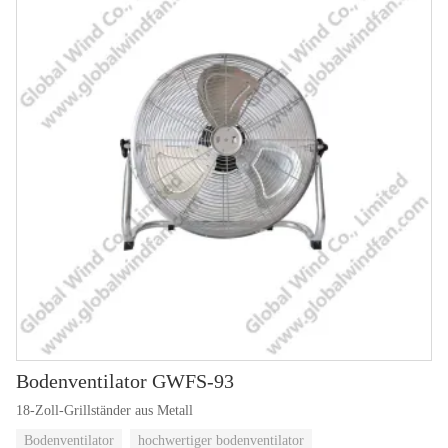
Bodenventilator GWFS-93
18-Zoll-Grillständer aus Metall
Bodenventilator
hochwertiger bodenventilator