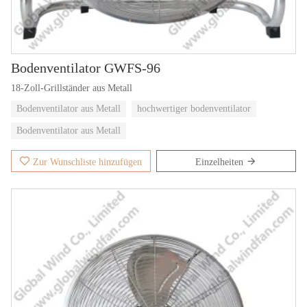
Bodenventilator GWFS-96
18-Zoll-Grillständer aus Metall
Bodenventilator aus Metall
hochwertiger bodenventilator
Bodenventilator aus Metall
Zur Wunschliste hinzufügen
Einzelheiten