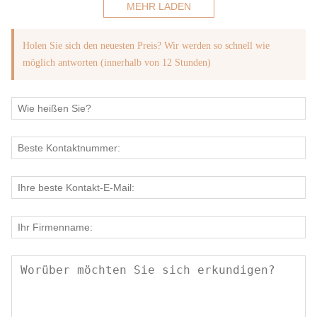
MEHR LADEN
Holen Sie sich den neuesten Preis? Wir werden so schnell wie
möglich antworten (innerhalb von 12 Stunden)