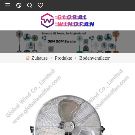
Produkte
Bodenventilator
Zuhause