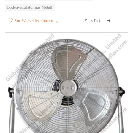
Bodenventilator aus Metall
Zur Wunschliste hinzufügen
Einzelheiten