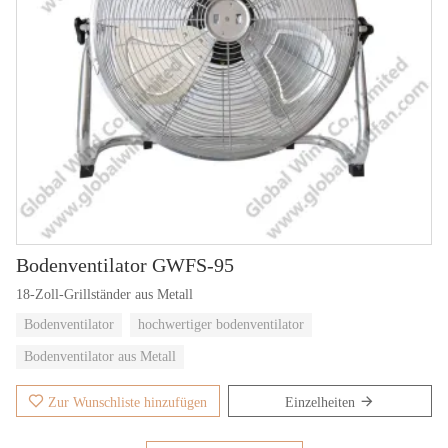
Bodenventilator GWFS-95
18-Zoll-Grillständer aus Metall
Bodenventilator
hochwertiger bodenventilator
Bodenventilator aus Metall
Zur Wunschliste hinzufügen
Einzelheiten