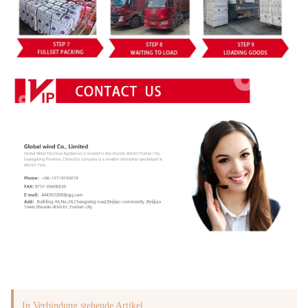
In Verbindung stehende Artikel