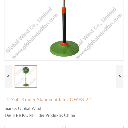
<
>
12 Zoll Kinder Standventilator GWFS-22
marke:
Global Wind
Die HERKUNFT der Produkte:
China