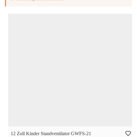
12 Zoll Kinder Standventilator GWFS-21