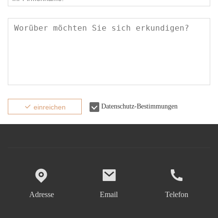
Datenschutz-Bestimmungen
einreichen
Adresse
Email
Telefon