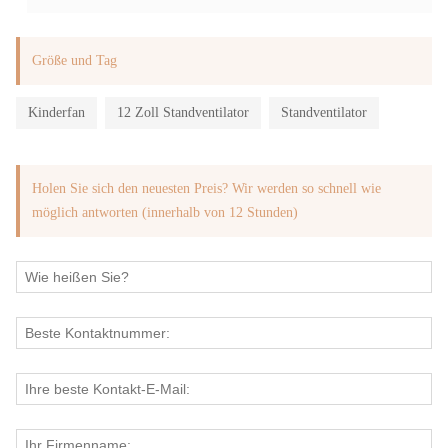
Größe und Tag
Kinderfan
12 Zoll Standventilator
Standventilator
Holen Sie sich den neuesten Preis? Wir werden so schnell wie
möglich antworten (innerhalb von 12 Stunden)