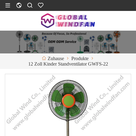
Produkte
Zuhause
12 Zoll Kinder Standventilator GWFS-22