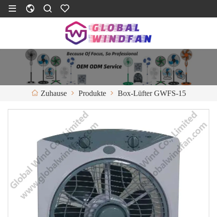
Produkte
Box-Lüfter GWFS-15
Zuhause