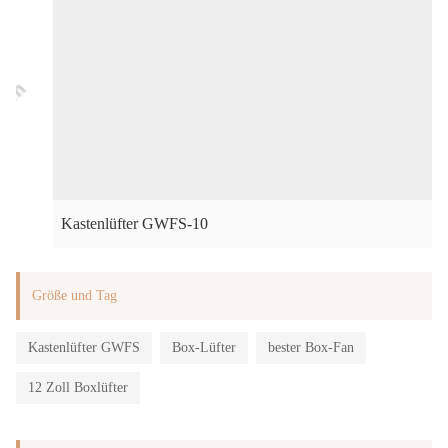
Kastenlüfter GWFS-10
Größe und Tag
Kastenlüfter GWFS
Box-Lüfter
bester Box-Fan
12 Zoll Boxlüfter