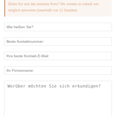
Holen Sie sich den neuesten Preis? Wir werden so schnell wie
möglich antworten (innerhalb von 12 Stunden)