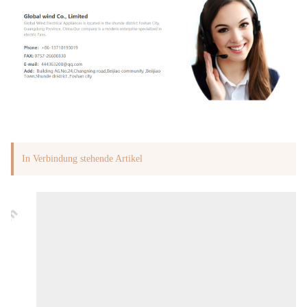
In Verbindung stehende Artikel