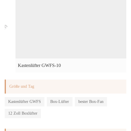
Kastenlüfter GWFS-10
Größe und Tag
Kastenlüfter GWFS
Box-Lüfter
bester Box-Fan
12 Zoll Boxlüfter