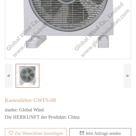
<
>
Kastenlüfter GWFS-08
marke:
Global Wind
Die HERKUNFT der Produkte:
China
Zur Wunschliste hinzufügen
Jetzt Anfrage senden