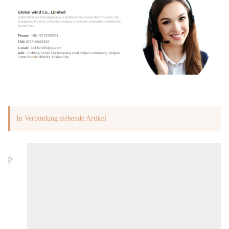
In Verbindung stehende Artikel