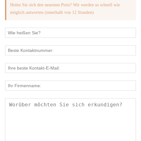
Holen Sie sich den neuesten Preis? Wir werden so schnell wie
möglich antworten (innerhalb von 12 Stunden)