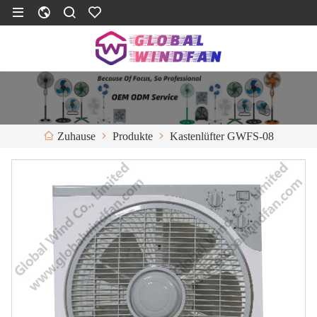
Produkte
Kastenlüfter GWFS-08
Zuhause