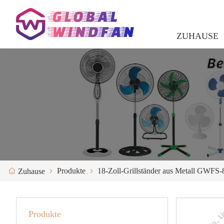
ZUHAUSE
Produkte
18-Zoll-Grillständer aus Metall GWFS-
Zuhause
Produkte