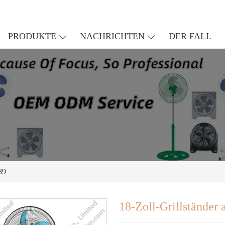
PRODUKTE
NACHRICHTEN
DER FALL
89
18-Zoll-Grillständer