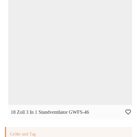
18 Zoll 3 In 1 Standventilator GWFS-46
Größe und Tag