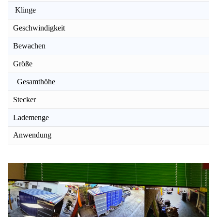
Klinge
Geschwindigkeit
Bewachen
Größe
Gesamthöhe
Stecker
Lademenge
Anwendung