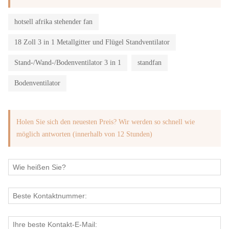
hotsell afrika stehender fan
18 Zoll 3 in 1 Metallgitter und Flügel Standventilator
Stand-/Wand-/Bodenventilator 3 in 1
standfan
Bodenventilator
Holen Sie sich den neuesten Preis? Wir werden so schnell wie
möglich antworten (innerhalb von 12 Stunden)