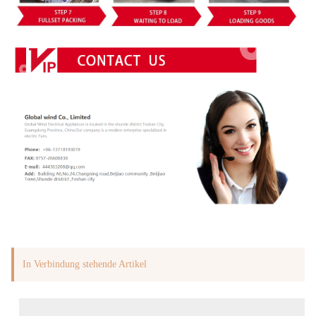
In Verbindung stehende Artikel