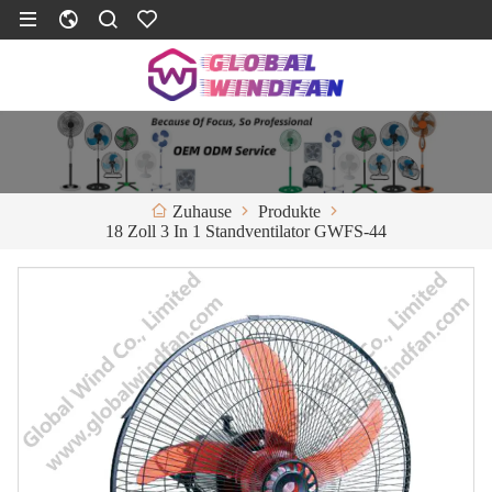
Produkte
Zuhause
18 Zoll 3 In 1 Standventilator GWFS-44