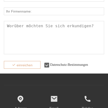
Datenschutz-Bestimmungen
einreichen