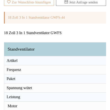
Zur Wunschliste hinzufügen
Jetzt Anfrage senden
18 Zoll 3 In 1 Standventilator GWFS-44
18 Zoll 3 In 1 Standventilator GWFS
Standventilator
Artikel
Frequenz
Paket
Spannung wütet
Leistung
Motor