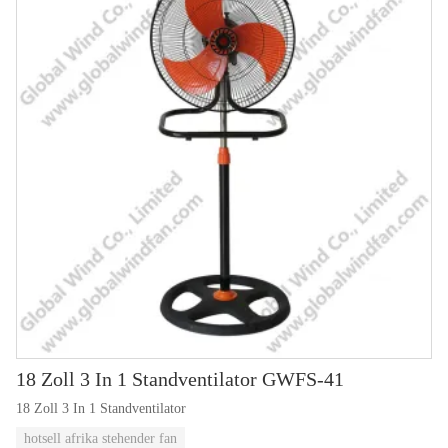
18 Zoll 3 In 1 Standventilator GWFS-41
18 Zoll 3 In 1 Standventilator
hotsell afrika stehender fan