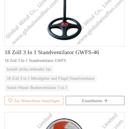
18 Zoll 3 In 1 Standventilator GWFS-46
18 Zoll 3 In 1 Standventilator GWFS
hotsell afrika stehender fan
18 Zoll 3 in 1 Metallgitter und Flügel Standventilator
Stand-/Wand-/Bodenventilator 3 in 1
Zur Wunschliste hinzufügen
Einzelheiten