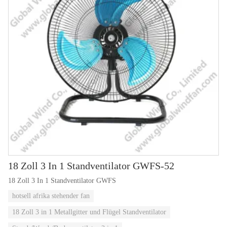
18 Zoll 3 In 1 Standventilator GWFS-52
18 Zoll 3 In 1 Standventilator GWFS
hotsell afrika stehender fan
18 Zoll 3 in 1 Metallgitter und Flügel Standventilator