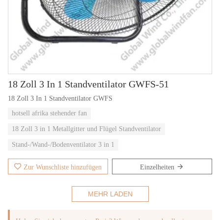
18 Zoll 3 In 1 Standventilator GWFS-51
18 Zoll 3 In 1 Standventilator GWFS
hotsell afrika stehender fan
18 Zoll 3 in 1 Metallgitter und Flügel Standventilator
Stand-/Wand-/Bodenventilator 3 in 1
Zur Wunschliste hinzufügen
Einzelheiten
MEHR LADEN