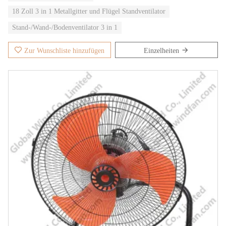
18 Zoll 3 in 1 Metallgitter und Flügel Standventilator
Stand-/Wand-/Bodenventilator 3 in 1
Zur Wunschliste hinzufügen
Einzelheiten