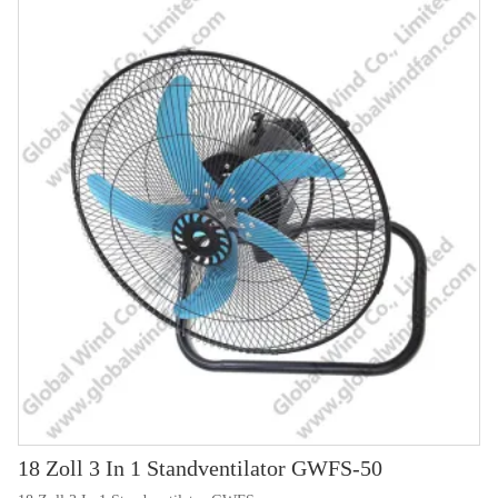
18 Zoll 3 In 1 Standventilator GWFS-50