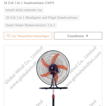
18 Zoll 3 In 1 Standventilator GWFS
hotsell afrika stehender fan
18 Zoll 3 in 1 Metallgitter und Flügel Standventilator
Stand-/Wand-/Bodenventilator 3 in 1
Zur Wunschliste hinzufügen
Einzelheiten