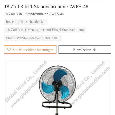
18 Zoll 3 In 1 Standventilator GWFS-48
18 Zoll 3 In 1 Standventilator GWFS-48
hotsell afrika stehender fan
18 Zoll 3 in 1 Metallgitter und Flügel Standventilator
Stand-/Wand-/Bodenventilator 3 in 1
Zur Wunschliste hinzufügen
Einzelheiten