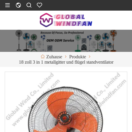
Produkte
Zuhause
18 zoll 3 in 1 metallgitter und flügel standventilator