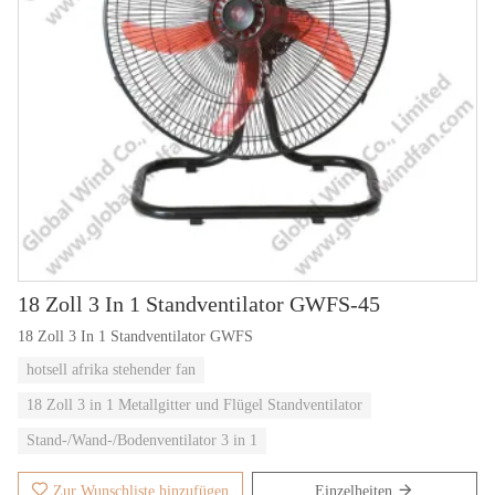
18 Zoll 3 In 1 Standventilator GWFS-45
18 Zoll 3 In 1 Standventilator GWFS
hotsell afrika stehender fan
18 Zoll 3 in 1 Metallgitter und Flügel Standventilator
Stand-/Wand-/Bodenventilator 3 in 1
Zur Wunschliste hinzufügen
Einzelheiten