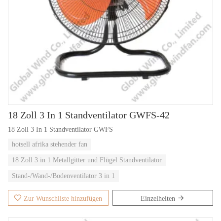
18 Zoll 3 In 1 Standventilator GWFS-42
18 Zoll 3 In 1 Standventilator GWFS
hotsell afrika stehender fan
18 Zoll 3 in 1 Metallgitter und Flügel Standventilator
Stand-/Wand-/Bodenventilator 3 in 1
Zur Wunschliste hinzufügen
Einzelheiten