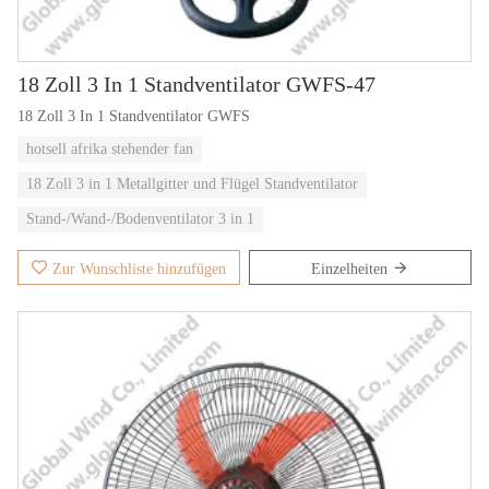
18 Zoll 3 In 1 Standventilator GWFS-47
18 Zoll 3 In 1 Standventilator GWFS
hotsell afrika stehender fan
18 Zoll 3 in 1 Metallgitter und Flügel Standventilator
Stand-/Wand-/Bodenventilator 3 in 1
Zur Wunschliste hinzufügen
Einzelheiten