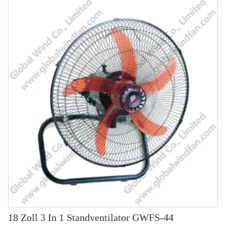
18 Zoll 3 In 1 Standventilator GWFS-44