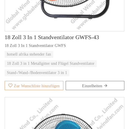
18 Zoll 3 In 1 Standventilator GWFS-43
18 Zoll 3 In 1 Standventilator GWFS
hotsell afrika stehender fan
18 Zoll 3 in 1 Metallgitter und Flügel Standventilator
Stand-/Wand-/Bodenventilator 3 in 1
Zur Wunschliste hinzufügen
Einzelheiten